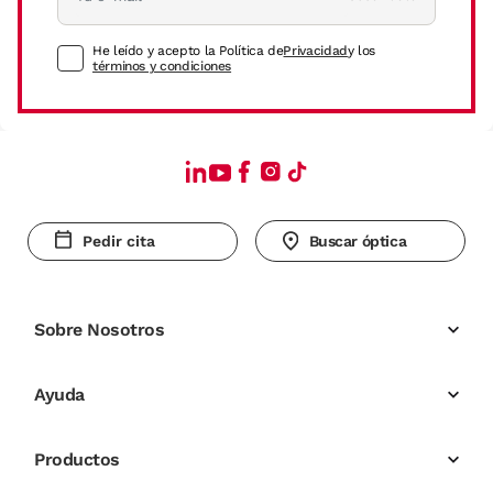
He leído y acepto la Política de
Privacidad
y los
términos y condiciones
Pedir cita
Buscar óptica
Sobre Nosotros
Ayuda
Productos