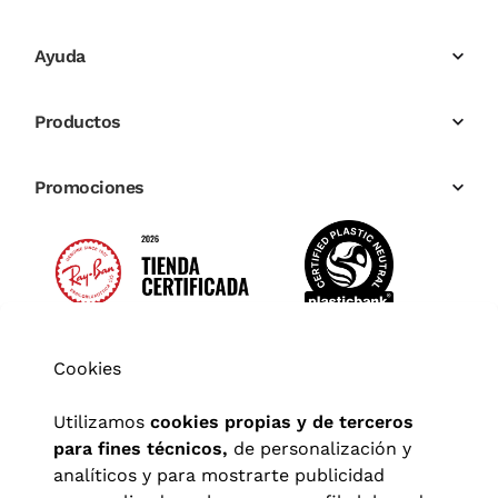
Ayuda
Productos
Promociones
Cookies
Utilizamos
cookies propias y de terceros
para fines técnicos,
de personalización y
analíticos y para mostrarte publicidad