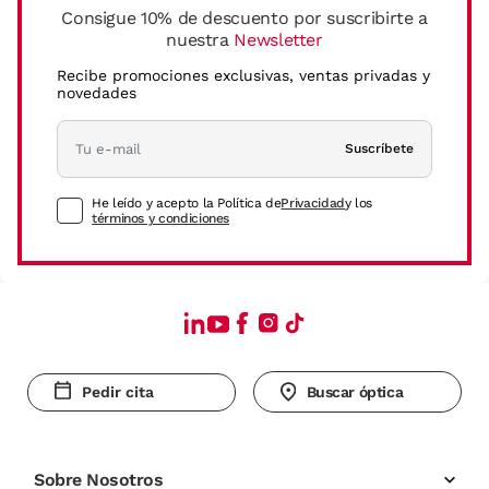
Consigue 10% de descuento por suscribirte a
nuestra
Newsletter
Recibe promociones exclusivas, ventas privadas y
novedades
Suscríbete
He leído y acepto la Política de
Privacidad
y los
términos y condiciones
Pedir cita
Buscar óptica
Sobre Nosotros