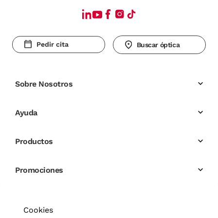
Pedir cita
Buscar óptica
Sobre Nosotros
Ayuda
Productos
Promociones
Cookies