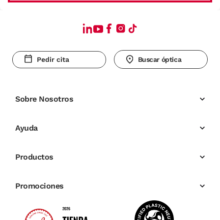
Pedir cita
Buscar óptica
Sobre Nosotros
Ayuda
Productos
Promociones