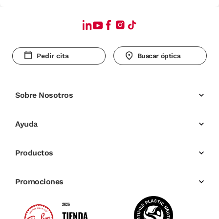
Pedir cita
Buscar óptica
Sobre Nosotros
Ayuda
Productos
Promociones