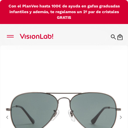
Con el PlanVeo hasta 100€ de ayuda en gafas graduadas
infantiles y además, te regalamos un 2º par de cristales
GRATIS
Previous