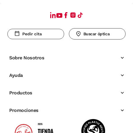
Pedir cita
Buscar óptica
Sobre Nosotros
Ayuda
Productos
Promociones