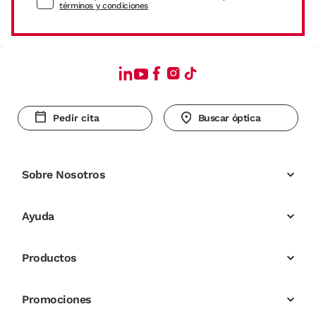
términos y condiciones
Pedir cita
Buscar óptica
Sobre Nosotros
Ayuda
Productos
Promociones