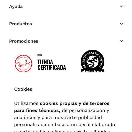
Ayuda
Productos
Promociones
Cookies
Utilizamos
cookies propias y de terceros
para fines técnicos,
de personalización y
analíticos y para mostrarte publicidad
personalizada en base a un perfil elaborado
a partir de las páginas que visites. Puedes