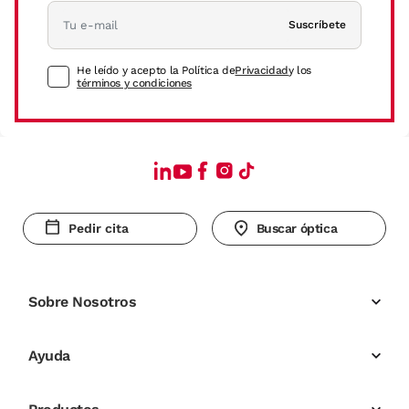
Suscríbete
He leído y acepto la Política de
Privacidad
y los
términos y condiciones
Pedir cita
Buscar óptica
Sobre Nosotros
Ayuda