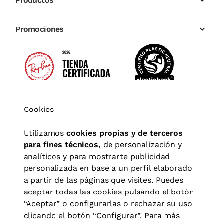
Productos
Promociones
Cookies
Utilizamos
cookies propias y de terceros
para fines técnicos,
de personalización y
analíticos y para mostrarte publicidad
personalizada en base a un perfil elaborado
a partir de las páginas que visites. Puedes
aceptar todas las cookies pulsando el botón
“Aceptar” o configurarlas o rechazar su uso
clicando el botón “Configurar”. Para más