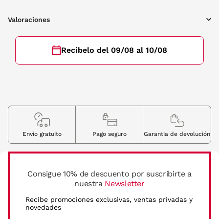
Valoraciones
Recíbelo del 09/08 al 10/08
Envio gratuito
Pago seguro
Garantia de devolución
Consigue 10% de descuento por suscribirte a
nuestra
Newsletter
Recibe promociones exclusivas, ventas privadas y
novedades