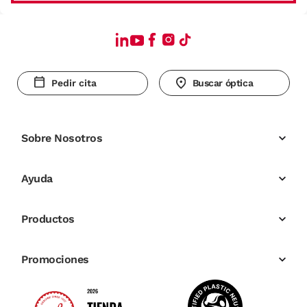
Pedir cita
Buscar óptica
Sobre Nosotros
Ayuda
Productos
Promociones