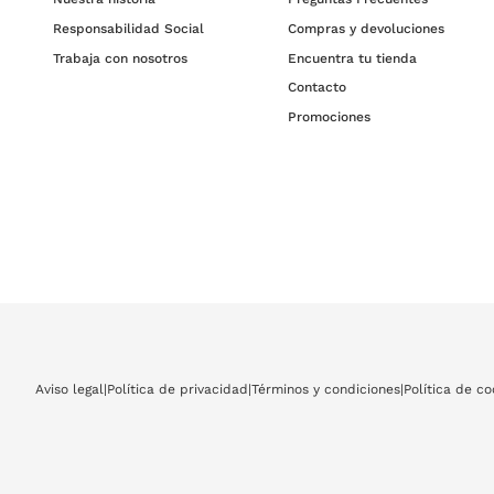
Responsabilidad Social
Compras y devoluciones
Trabaja con nosotros
Encuentra tu tienda
Contacto
Promociones
Aviso legal
|
Política de privacidad
|
Términos y condiciones
|
Política de co