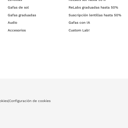
Gafas de sol
ReLabs graduadas hasta 50%
Gafas graduadas
Suscripción lentillas hasta 50%
Audio
Gafas con IA
Accesorios
Custom Lab!
okies
|
Configuración de cookies