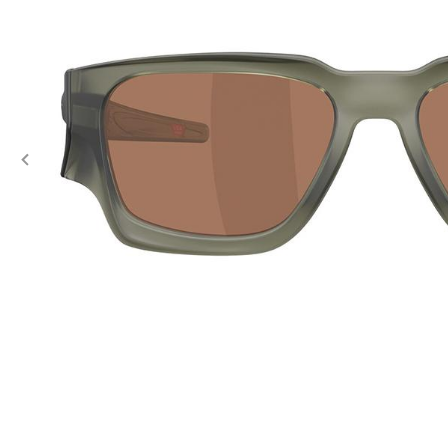
Previous