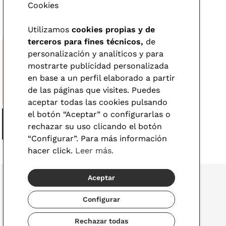
Cookies
Utilizamos
cookies propias y de
terceros para fines técnicos,
de
personalización y analíticos y para
mostrarte publicidad personalizada
en base a un perfil elaborado a partir
de las páginas que visites. Puedes
aceptar todas las cookies pulsando
el botón “Aceptar” o configurarlas o
rechazar su uso clicando el botón
“Configurar”. Para más información
hacer click.
Leer más.
Aceptar
Configurar
© 2026 Visionlab
Rechazar todas
España