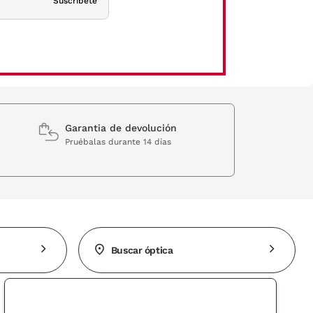
Suscríbete
Garantia de devolución
Pruébalas durante 14 días
Buscar óptica