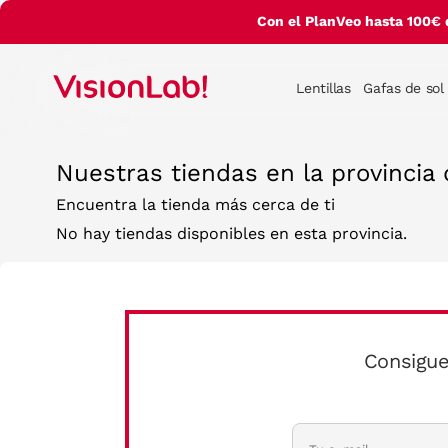
Con el PlanVeo hasta 100€ 
Lentillas
Gafas de sol
Nuestras tiendas en la provincia
Encuentra la tienda más cerca de ti
No hay tiendas disponibles en esta provincia.
Consigue