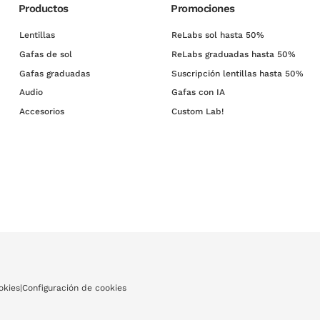
Productos
Promociones
Lentillas
ReLabs sol hasta 50%
Gafas de sol
ReLabs graduadas hasta 50%
Gafas graduadas
Suscripción lentillas hasta 50%
Audio
Gafas con IA
Accesorios
Custom Lab!
okies
|
Configuración de cookies