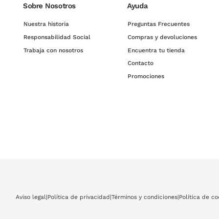
Sobre Nosotros
Ayuda
Nuestra historia
Preguntas Frecuentes
Responsabilidad Social
Compras y devoluciones
Trabaja con nosotros
Encuentra tu tienda
Contacto
Promociones
Aviso legal
|
Política de privacidad
|
Términos y condiciones
|
Política de co