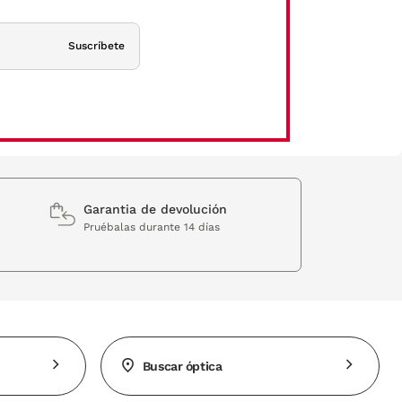
Suscríbete
Garantia de devolución
Pruébalas durante 14 días
Buscar óptica