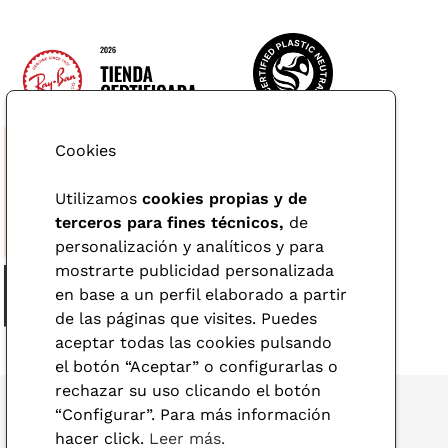
Cookies
Utilizamos
cookies propias y de
terceros para fines técnicos,
de
personalización y analíticos y para
mostrarte publicidad personalizada
en base a un perfil elaborado a partir
de las páginas que visites. Puedes
aceptar todas las cookies pulsando
el botón “Aceptar” o configurarlas o
rechazar su uso clicando el botón
“Configurar”. Para más información
hacer click.
Leer más.