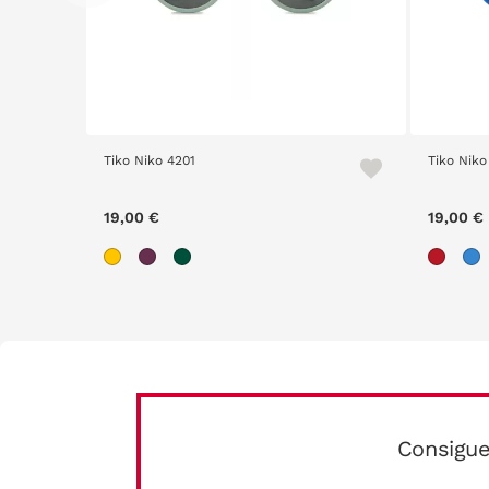
Tiko Niko 4201
Tiko Niko
19,00 €
19,00 €
Consigue