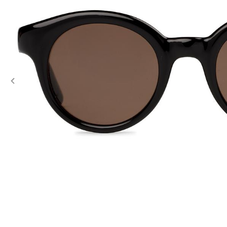
Previous