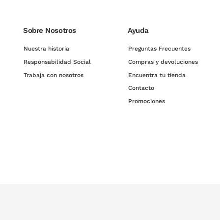
Sobre Nosotros
Ayuda
Nuestra historia
Preguntas Frecuentes
Responsabilidad Social
Compras y devoluciones
Trabaja con nosotros
Encuentra tu tienda
Contacto
Promociones