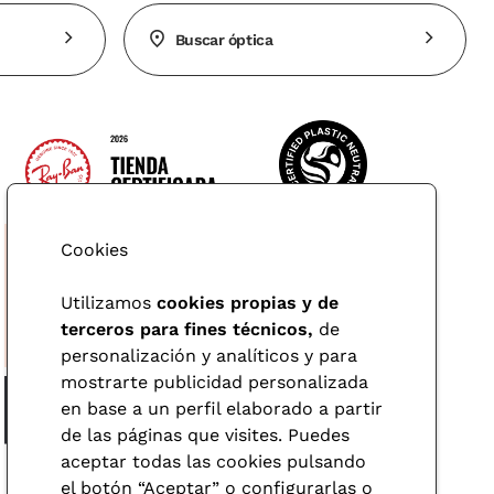
Buscar óptica
Cookies
Utilizamos
cookies propias y de
terceros para fines técnicos,
de
personalización y analíticos y para
mostrarte publicidad personalizada
en base a un perfil elaborado a partir
de las páginas que visites. Puedes
aceptar todas las cookies pulsando
el botón “Aceptar” o configurarlas o