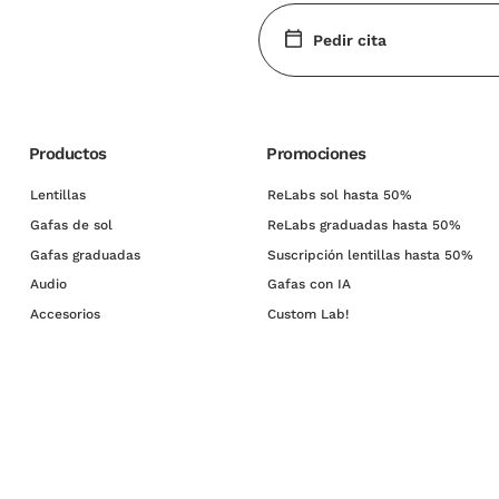
Pedir cita
Productos
Promociones
Lentillas
ReLabs sol hasta 50%
Gafas de sol
ReLabs graduadas hasta 50%
Gafas graduadas
Suscripción lentillas hasta 50%
Audio
Gafas con IA
Accesorios
Custom Lab!