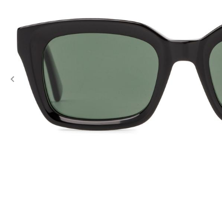
Previous