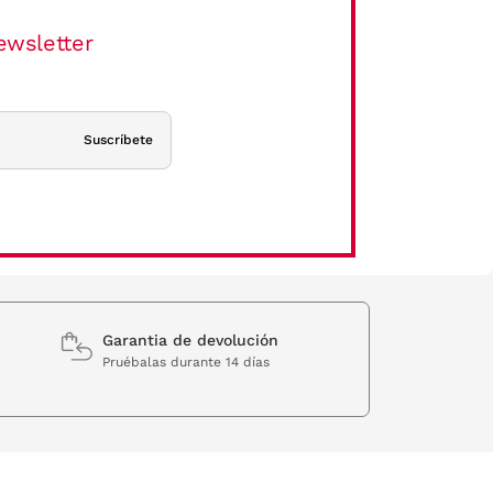
ewsletter
Suscríbete
Garantia de devolución
Pruébalas durante 14 días