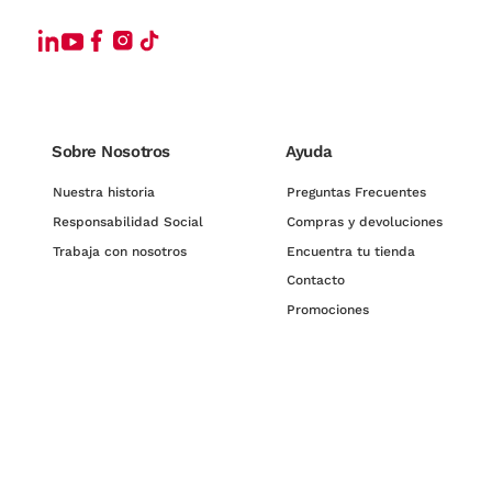
Sobre Nosotros
Ayuda
Nuestra historia
Preguntas Frecuentes
Responsabilidad Social
Compras y devoluciones
Trabaja con nosotros
Encuentra tu tienda
Contacto
Promociones