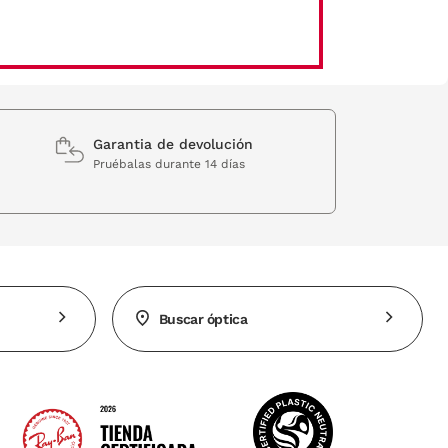
Garantia de devolución
Pruébalas durante 14 días
Buscar óptica