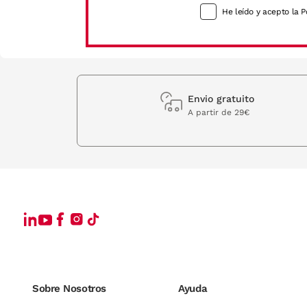
He leído y acepto la P
Envio gratuito
A partir de 29€
Sobre Nosotros
Ayuda