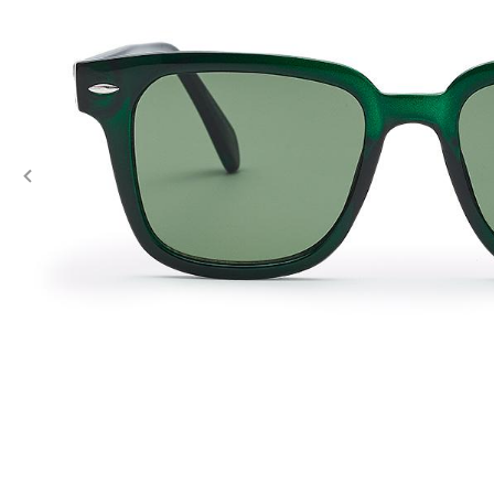
Previous