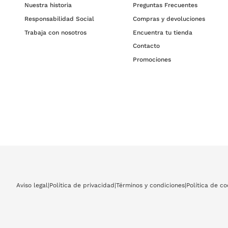
Nuestra historia
Preguntas Frecuentes
Responsabilidad Social
Compras y devoluciones
Trabaja con nosotros
Encuentra tu tienda
Contacto
Promociones
Aviso legal
|
Política de privacidad
|
Términos y condiciones
|
Política de co