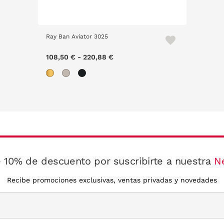
Ray Ban Aviator 3025
108,50 €
-
220,88 €
 10% de descuento por suscribirte a nuestra
N
Recibe promociones exclusivas, ventas privadas y novedades