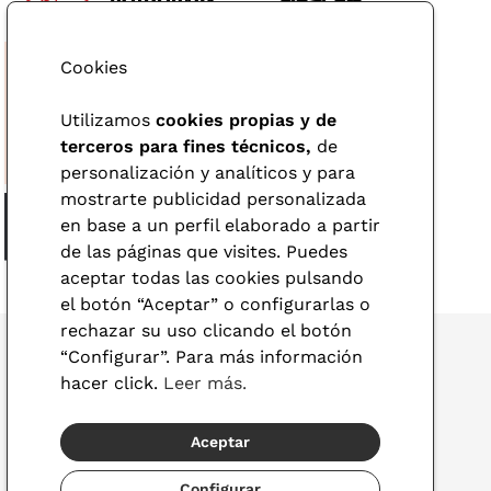
Cookies
Utilizamos
cookies propias y de
terceros para fines técnicos,
de
personalización y analíticos y para
mostrarte publicidad personalizada
en base a un perfil elaborado a partir
de las páginas que visites. Puedes
aceptar todas las cookies pulsando
el botón “Aceptar” o configurarlas o
rechazar su uso clicando el botón
“Configurar”. Para más información
hacer click.
Leer más.
© 2026 Visionlab
Aceptar
España
Configurar