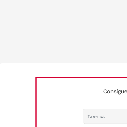
Consigue