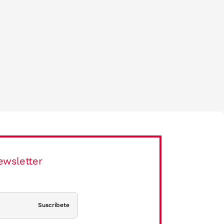
ewsletter
Suscríbete