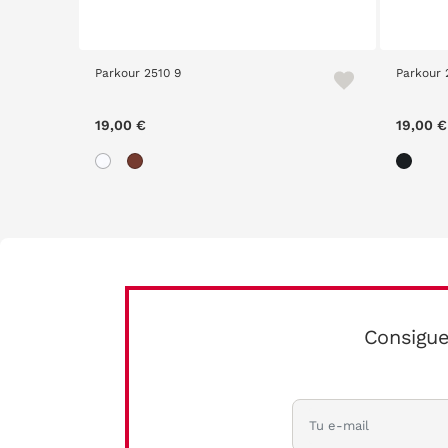
Parkour 2510 9
Parkour 
19,00 €
19,00 €
Consigue