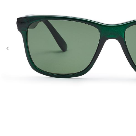
Previous