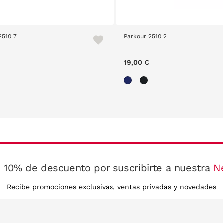
2510 7
Parkour 2510 2
19,00 €
 10% de descuento por suscribirte a nuestra
N
Recibe promociones exclusivas, ventas privadas y novedades