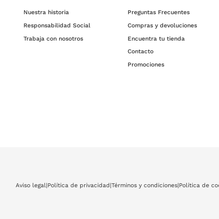
Nuestra historia
Preguntas Frecuentes
Responsabilidad Social
Compras y devoluciones
Trabaja con nosotros
Encuentra tu tienda
Contacto
Promociones
Aviso legal
|
Política de privacidad
|
Términos y condiciones
|
Política de co