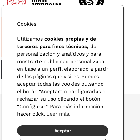
Cookies
Utilizamos
cookies propias y de
terceros para fines técnicos,
de
personalización y analíticos y para
mostrarte publicidad personalizada
en base a un perfil elaborado a partir
de las páginas que visites. Puedes
aceptar todas las cookies pulsando
el botón “Aceptar” o configurarlas o
rechazar su uso clicando el botón
“Configurar”. Para más información
hacer click.
Leer más.
© 2026 Visionlab
Aceptar
España