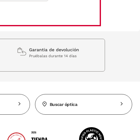
Garantia de devolución
Pruébalas durante 14 días
Buscar óptica