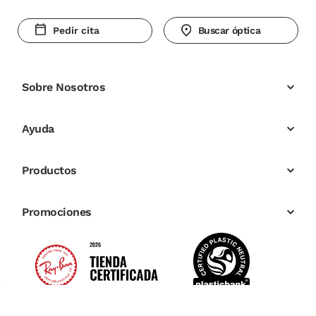
Pedir cita
Buscar óptica
Sobre Nosotros
Ayuda
Productos
Promociones