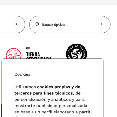
Buscar óptica
Cookies
Utilizamos
cookies propias y de
terceros para fines técnicos,
de
personalización y analíticos y para
mostrarte publicidad personalizada
en base a un perfil elaborado a partir