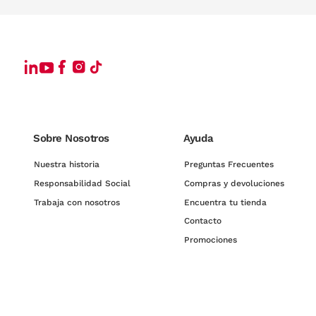
Sobre Nosotros
Ayuda
Nuestra historia
Preguntas Frecuentes
Responsabilidad Social
Compras y devoluciones
Trabaja con nosotros
Encuentra tu tienda
Contacto
Promociones