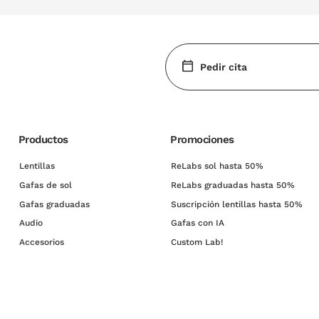
Pedir cita
Productos
Promociones
Lentillas
ReLabs sol hasta 50%
Gafas de sol
ReLabs graduadas hasta 50%
Gafas graduadas
Suscripción lentillas hasta 50%
Audio
Gafas con IA
Accesorios
Custom Lab!