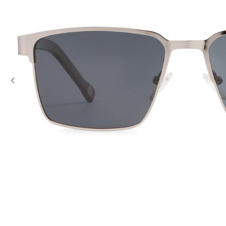
Previous