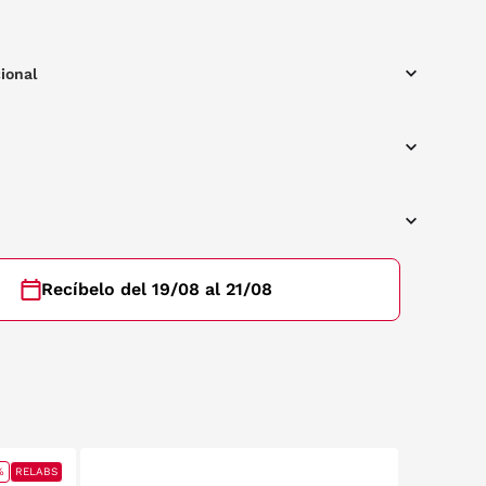
ional
Recíbelo del 19/08 al 21/08