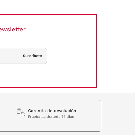
ewsletter
Suscríbete
Garantia de devolución
Pruébalas durante 14 días