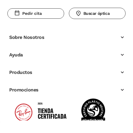
Pedir cita
Buscar óptica
Sobre Nosotros
Ayuda
Productos
Promociones