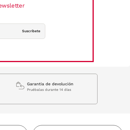
ewsletter
Suscríbete
Garantia de devolución
Pruébalas durante 14 días