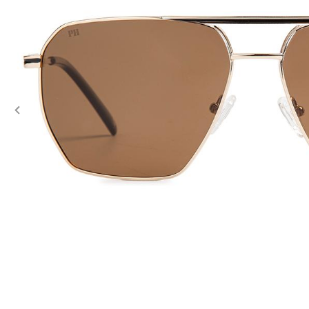
Previous