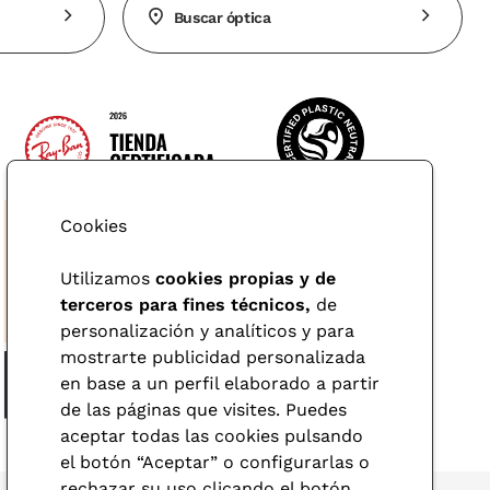
Buscar óptica
Cookies
Utilizamos
cookies propias y de
terceros para fines técnicos,
de
personalización y analíticos y para
mostrarte publicidad personalizada
en base a un perfil elaborado a partir
de las páginas que visites. Puedes
aceptar todas las cookies pulsando
el botón “Aceptar” o configurarlas o
rechazar su uso clicando el botón