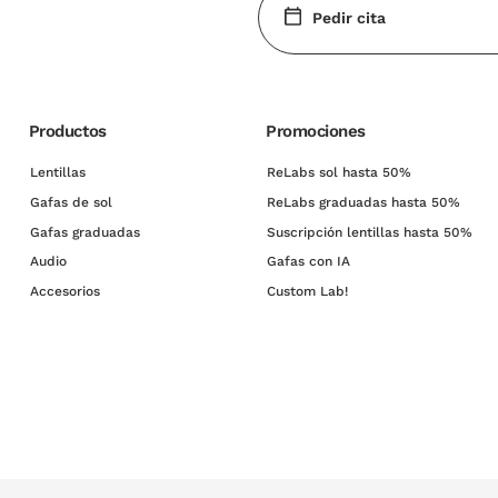
Pedir cita
Productos
Promociones
Lentillas
ReLabs sol hasta 50%
Gafas de sol
ReLabs graduadas hasta 50%
Gafas graduadas
Suscripción lentillas hasta 50%
Audio
Gafas con IA
Accesorios
Custom Lab!