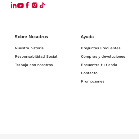
Sobre Nosotros
Ayuda
Nuestra historia
Preguntas Frecuentes
Responsabilidad Social
Compras y devoluciones
Trabaja con nosotros
Encuentra tu tienda
Contacto
Promociones