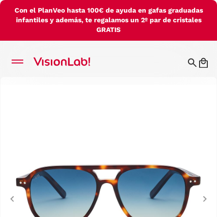
Con el PlanVeo hasta 100€ de ayuda en gafas graduadas
infantiles y además, te regalamos un 2º par de cristales
GRATIS
Previous