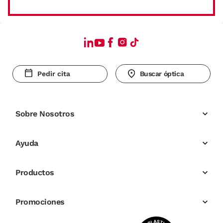
Pedir cita
Buscar óptica
Sobre Nosotros
Ayuda
Productos
Promociones