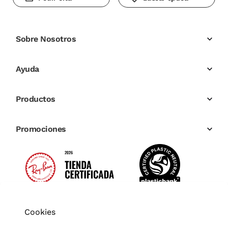
Sobre Nosotros
Ayuda
Productos
Promociones
Cookies