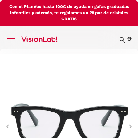
Con el PlanVeo hasta 100€ de ayuda en gafas graduadas
infantiles y además, te regalamos un 2º par de cristales
GRATIS
Previous