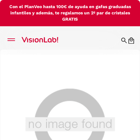
Con el PlanVeo hasta 100€ de ayuda en gafas graduadas
infantiles y además, te regalamos un 2º par de cristales
GRATIS