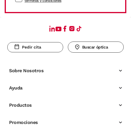
términos y condiciones
Pedir cita
Buscar óptica
Sobre Nosotros
Ayuda
Productos
Promociones