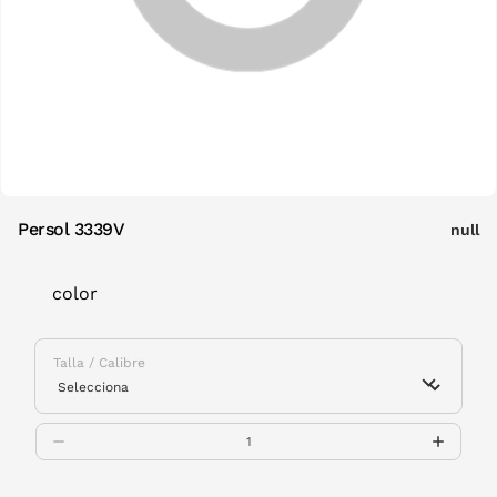
Persol 3339V
null
color
Talla / Calibre