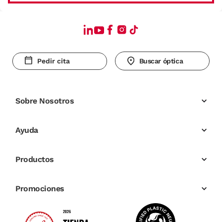
Pedir cita
Buscar óptica
Sobre Nosotros
Ayuda
Productos
Promociones