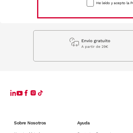
He leído y acepto la P
Envio gratuito
A partir de 29€
Sobre Nosotros
Ayuda