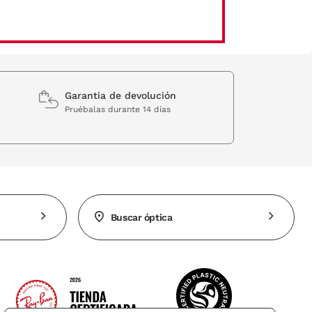
Garantia de devolución
Pruébalas durante 14 días
Buscar óptica