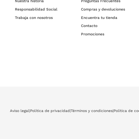
Nuestra historia
Preguntas Frecuentes
Responsabilidad Social
Compras y devoluciones
Trabaja con nosotros
Encuentra tu tienda
Contacto
Promociones
Aviso legal
|
Política de privacidad
|
Términos y condiciones
|
Política de co