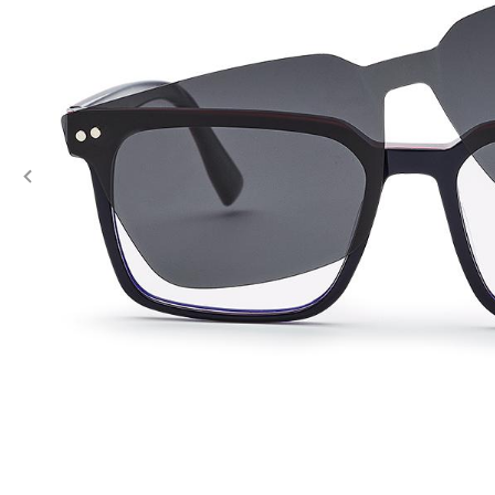
Previous