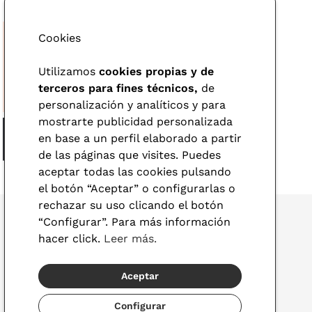
Cookies
Utilizamos
cookies propias y de
terceros para fines técnicos,
de
personalización y analíticos y para
mostrarte publicidad personalizada
en base a un perfil elaborado a partir
de las páginas que visites. Puedes
aceptar todas las cookies pulsando
el botón “Aceptar” o configurarlas o
rechazar su uso clicando el botón
“Configurar”. Para más información
hacer click.
Leer más.
© 2026 Visionlab
Aceptar
España
Configurar