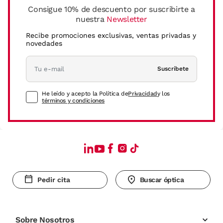
Consigue 10% de descuento por suscribirte a
nuestra
Newsletter
Recibe promociones exclusivas, ventas privadas y
novedades
Suscríbete
He leído y acepto la Política de
Privacidad
y los
términos y condiciones
Pedir cita
Buscar óptica
Sobre Nosotros