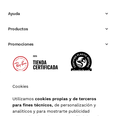
Ayuda
Productos
Promociones
Cookies
Utilizamos
cookies propias y de terceros
para fines técnicos,
de personalización y
analíticos y para mostrarte publicidad