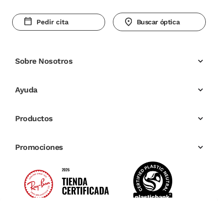
Pedir cita
Buscar óptica
Sobre Nosotros
Ayuda
Productos
Promociones