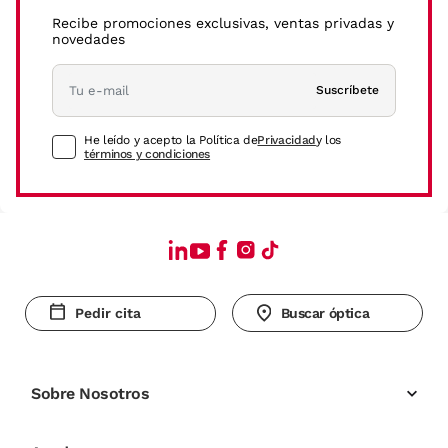
Recibe promociones exclusivas, ventas privadas y
novedades
Suscríbete
He leído y acepto la Política de
Privacidad
y los
términos y condiciones
Pedir cita
Buscar óptica
Sobre Nosotros