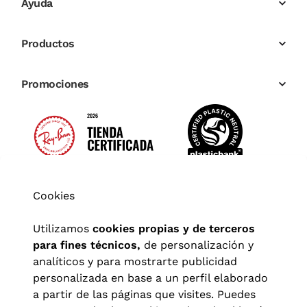
Ayuda
Productos
Promociones
Cookies
Utilizamos
cookies propias y de terceros
para fines técnicos,
de personalización y
analíticos y para mostrarte publicidad
personalizada en base a un perfil elaborado
a partir de las páginas que visites. Puedes