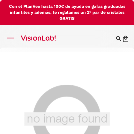
Con el PlanVeo hasta 100€ de ayuda en gafas graduadas
infantiles y además, te regalamos un 2º par de cristales
GRATIS