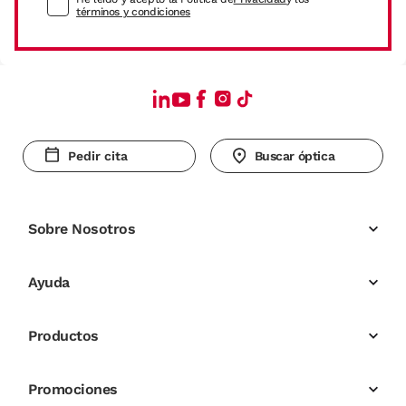
términos y condiciones
Pedir cita
Buscar óptica
Sobre Nosotros
Ayuda
Productos
Promociones