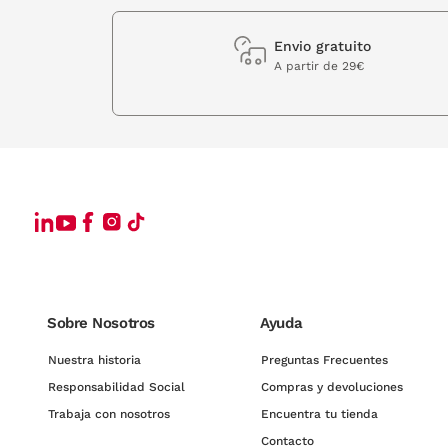
Envio gratuito
A partir de 29€
Sobre Nosotros
Ayuda
Nuestra historia
Preguntas Frecuentes
Responsabilidad Social
Compras y devoluciones
Trabaja con nosotros
Encuentra tu tienda
Contacto