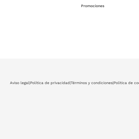
Promociones
Aviso legal
|
Política de privacidad
|
Términos y condiciones
|
Política de co