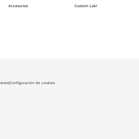
Accesorios
Custom Lab!
okies
|
Configuración de cookies