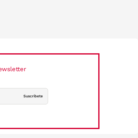
ewsletter
Suscríbete