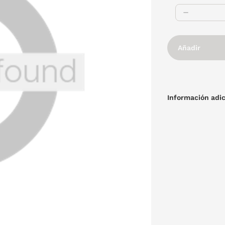
Añadir
Información adic