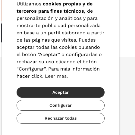
Utilizamos
cookies propias y de
terceros para fines técnicos,
de
personalización y analíticos y para
mostrarte publicidad personalizada
en base a un perfil elaborado a partir
de las páginas que visites. Puedes
aceptar todas las cookies pulsando
el botón “Aceptar” o configurarlas o
rechazar su uso clicando el botón
“Configurar”. Para más información
hacer click.
Leer más.
© 2026 Visionlab
Aceptar
España
Configurar
Rechazar todas