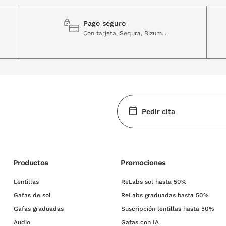
Pago seguro
Con tarjeta, Sequra, Bizum...
Pedir cita
Productos
Promociones
Lentillas
ReLabs sol hasta 50%
Gafas de sol
ReLabs graduadas hasta 50%
Gafas graduadas
Suscripción lentillas hasta 50%
Audio
Gafas con IA