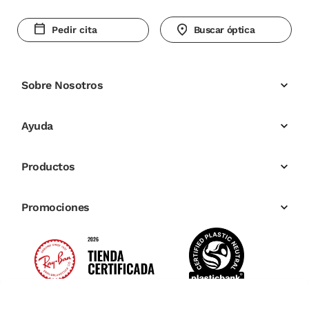
Pedir cita
Buscar óptica
Sobre Nosotros
Ayuda
Productos
Promociones