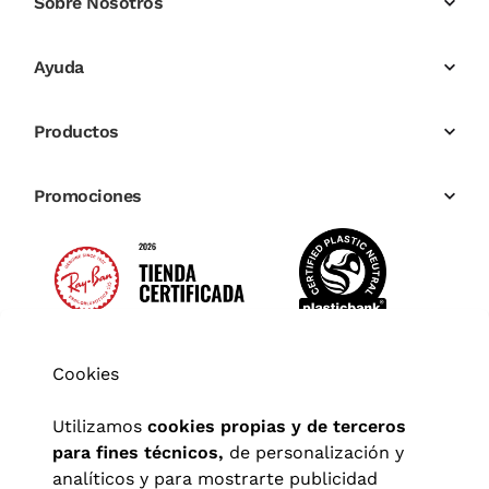
Sobre Nosotros
Ayuda
Productos
Promociones
Cookies
Utilizamos
cookies propias y de terceros
para fines técnicos,
de personalización y
analíticos y para mostrarte publicidad