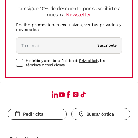
Consigue 10% de descuento por suscribirte a
nuestra
Newsletter
Recibe promociones exclusivas, ventas privadas y
novedades
Suscríbete
He leído y acepto la Política de
Privacidad
y los
términos y condiciones
Pedir cita
Buscar óptica