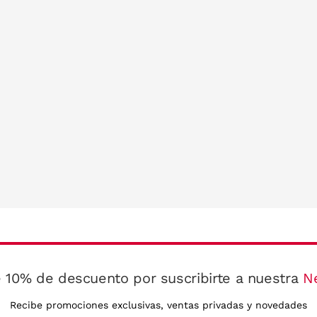
 10% de descuento por suscribirte a nuestra
N
Recibe promociones exclusivas, ventas privadas y novedades