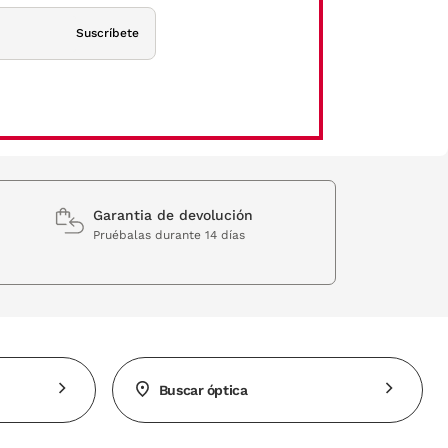
Suscríbete
Garantia de devolución
Pruébalas durante 14 días
Buscar óptica