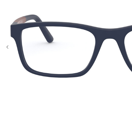
Previous