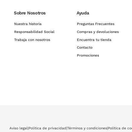
Sobre Nosotros
Ayuda
Nuestra historia
Preguntas Frecuentes
Responsabilidad Social
Compras y devoluciones
Trabaja con nosotros
Encuentra tu tienda
Contacto
Promociones
Aviso legal
|
Política de privacidad
|
Términos y condiciones
|
Política de co