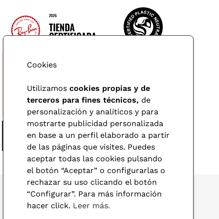
Cookies
Utilizamos
cookies propias y de
terceros para fines técnicos,
de
personalización y analíticos y para
mostrarte publicidad personalizada
en base a un perfil elaborado a partir
de las páginas que visites. Puedes
aceptar todas las cookies pulsando
el botón “Aceptar” o configurarlas o
rechazar su uso clicando el botón
“Configurar”. Para más información
hacer click.
Leer más.