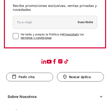
Recibe promociones exclusivas, ventas privadas y
novedades
Suscríbete
He leído y acepto la Política de
Privacidad
y los
términos y condiciones
Pedir cita
Buscar óptica
Sobre Nosotros