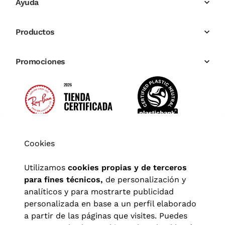
Ayuda
Productos
Promociones
Cookies
Utilizamos
cookies propias y de terceros
para fines técnicos,
de personalización y
analíticos y para mostrarte publicidad
personalizada en base a un perfil elaborado
a partir de las páginas que visites. Puedes