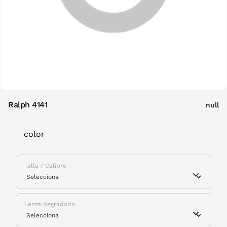
Ralph 4141
null
color
Talla / Calibre
Lente degradado