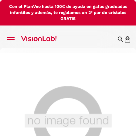
Con el PlanVeo hasta 100€ de ayuda en gafas graduadas
infantiles y además, te regalamos un 2º par de cristales
GRATIS