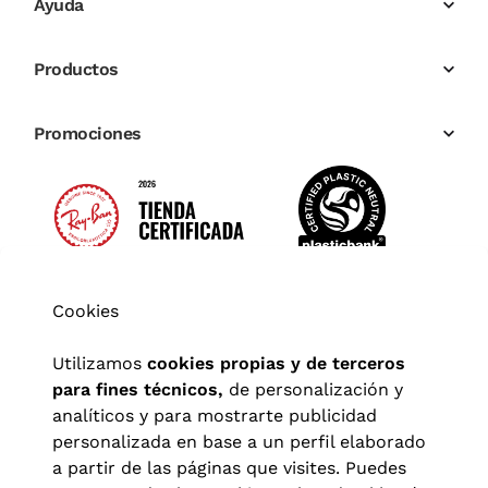
Ayuda
Productos
Promociones
Cookies
Utilizamos
cookies propias y de terceros
para fines técnicos,
de personalización y
analíticos y para mostrarte publicidad
personalizada en base a un perfil elaborado
a partir de las páginas que visites. Puedes