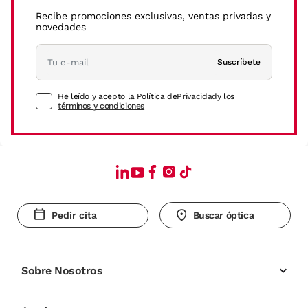
Recibe promociones exclusivas, ventas privadas y
novedades
Suscríbete
He leído y acepto la Política de
Privacidad
y los
términos y condiciones
Pedir cita
Buscar óptica
Sobre Nosotros