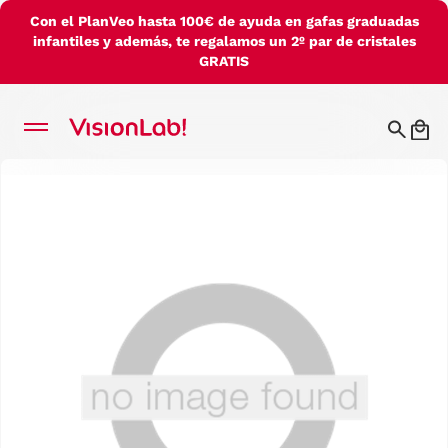
Con el PlanVeo hasta 100€ de ayuda en gafas graduadas
infantiles y además, te regalamos un 2º par de cristales
GRATIS