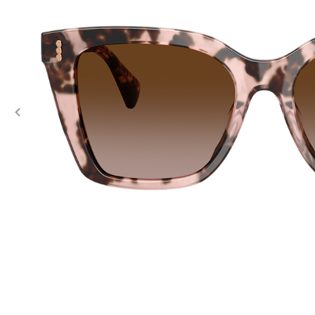
Previous