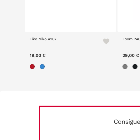
Tiko Niko 4207
Loom 2403 
19,00 €
29,00 €
Consigue