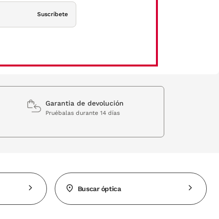
Suscríbete
Garantia de devolución
Pruébalas durante 14 días
Buscar óptica