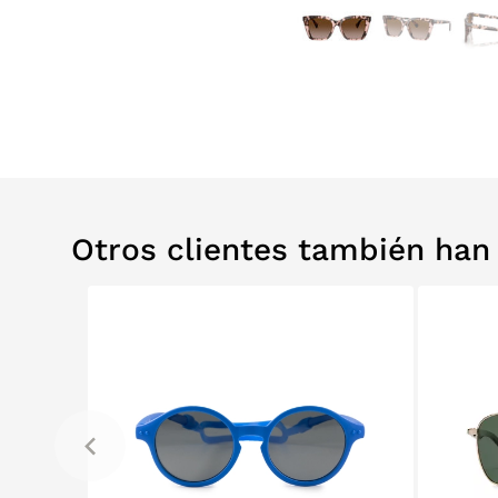
Otros clientes también ha
RELABS