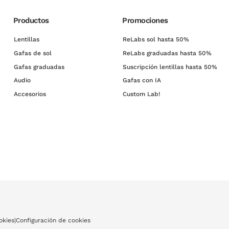
Productos
Promociones
Lentillas
ReLabs sol hasta 50%
Gafas de sol
ReLabs graduadas hasta 50%
Gafas graduadas
Suscripción lentillas hasta 50%
Audio
Gafas con IA
Accesorios
Custom Lab!
okies
|
Configuración de cookies