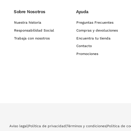
Sobre Nosotros
Ayuda
Nuestra historia
Preguntas Frecuentes
Responsabilidad Social
Compras y devoluciones
Trabaja con nosotros
Encuentra tu tienda
Contacto
Promociones
Aviso legal
|
Política de privacidad
|
Términos y condiciones
|
Política de co