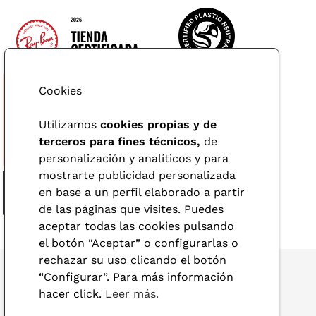
Cookies
Utilizamos
cookies propias y de
terceros para fines técnicos,
de
personalización y analíticos y para
mostrarte publicidad personalizada
en base a un perfil elaborado a partir
de las páginas que visites. Puedes
aceptar todas las cookies pulsando
el botón “Aceptar” o configurarlas o
rechazar su uso clicando el botón
“Configurar”. Para más información
hacer click.
Leer más.