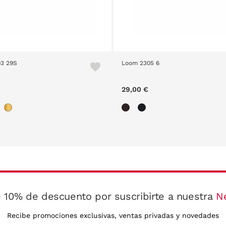
29S
Loom 2305 6
29,00 €
 10% de descuento por suscribirte a nuestra
N
Recibe promociones exclusivas, ventas privadas y novedades