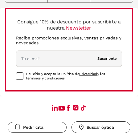
Consigue 10% de descuento por suscribirte a
nuestra
Newsletter
Recibe promociones exclusivas, ventas privadas y
novedades
Suscríbete
He leído y acepto la Política de
Privacidad
y los
términos y condiciones
Pedir cita
Buscar óptica