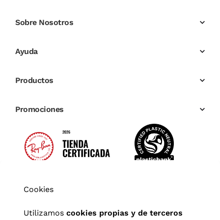
Sobre Nosotros
Ayuda
Productos
Promociones
Cookies
Utilizamos
cookies propias y de terceros