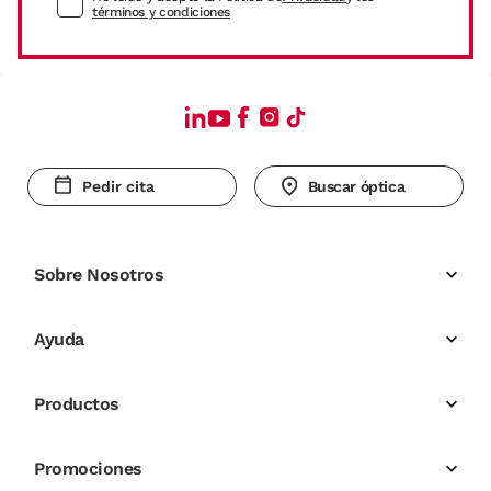
términos y condiciones
Pedir cita
Buscar óptica
Sobre Nosotros
Ayuda
Productos
Promociones