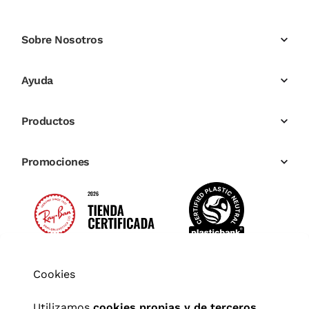
Sobre Nosotros
Ayuda
Productos
Promociones
Cookies
Utilizamos
cookies propias y de terceros