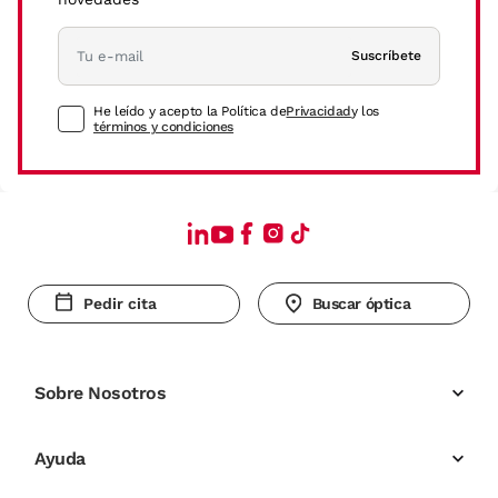
Suscríbete
He leído y acepto la Política de
Privacidad
y los
términos y condiciones
Pedir cita
Buscar óptica
Sobre Nosotros
Ayuda