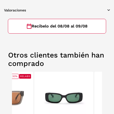
Valoraciones
Recíbelo del 08/08 al 09/08
Otros clientes también han
comprado
30%
RELABS