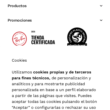
Productos
Promociones
Cookies
Utilizamos
cookies propias y de terceros
para fines técnicos,
de personalización y
analíticos y para mostrarte publicidad
personalizada en base a un perfil elaborado
a partir de las páginas que visites. Puedes
aceptar todas las cookies pulsando el botón
“Aceptar” o configurarlas o rechazar su uso