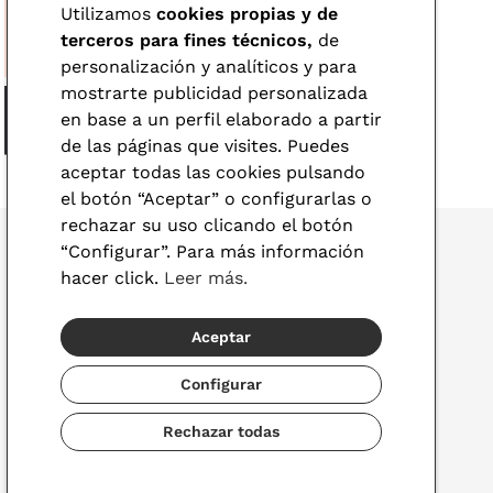
Utilizamos
cookies propias y de
terceros para fines técnicos,
de
personalización y analíticos y para
mostrarte publicidad personalizada
en base a un perfil elaborado a partir
de las páginas que visites. Puedes
aceptar todas las cookies pulsando
el botón “Aceptar” o configurarlas o
rechazar su uso clicando el botón
“Configurar”. Para más información
hacer click.
Leer más.
© 2026 Visionlab
Aceptar
España
Configurar
Rechazar todas