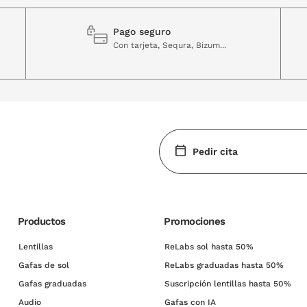
Pago seguro
Con tarjeta, Sequra, Bizum...
Pedir cita
Productos
Promociones
Lentillas
ReLabs sol hasta 50%
Gafas de sol
ReLabs graduadas hasta 50%
Gafas graduadas
Suscripción lentillas hasta 50%
Audio
Gafas con IA