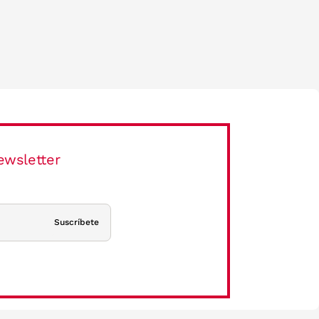
ewsletter
Suscríbete