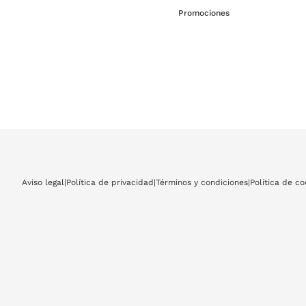
Promociones
Aviso legal
|
Política de privacidad
|
Términos y condiciones
|
Política de co