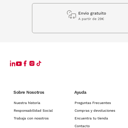
Envio gratuito
A partir de 29€
Sobre Nosotros
Ayuda
Nuestra historia
Preguntas Frecuentes
Responsabilidad Social
Compras y devoluciones
Trabaja con nosotros
Encuentra tu tienda
Contacto