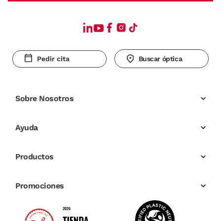
Pedir cita
Buscar óptica
Sobre Nosotros
Ayuda
Productos
Promociones