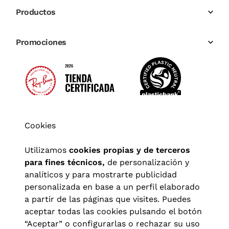
Productos
Promociones
Cookies
Utilizamos
cookies propias y de terceros
para fines técnicos,
de personalización y
analíticos y para mostrarte publicidad
personalizada en base a un perfil elaborado
a partir de las páginas que visites. Puedes
aceptar todas las cookies pulsando el botón
“Aceptar” o configurarlas o rechazar su uso