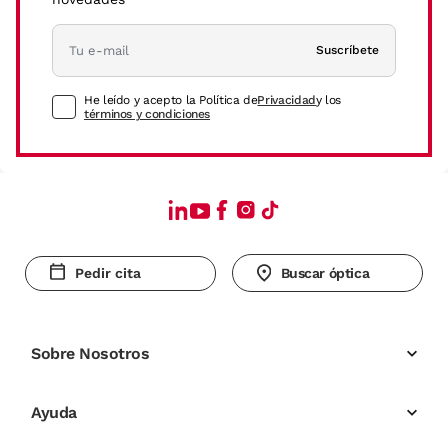
Suscríbete
He leído y acepto la Política de
Privacidad
y los
términos y condiciones
Pedir cita
Buscar óptica
Sobre Nosotros
Ayuda