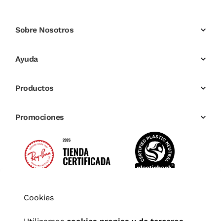
Sobre Nosotros
Ayuda
Productos
Promociones
Cookies