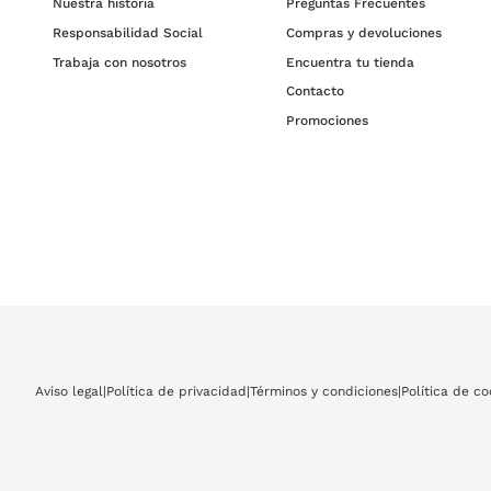
Nuestra historia
Preguntas Frecuentes
Responsabilidad Social
Compras y devoluciones
Trabaja con nosotros
Encuentra tu tienda
Contacto
Promociones
Aviso legal
|
Política de privacidad
|
Términos y condiciones
|
Política de co