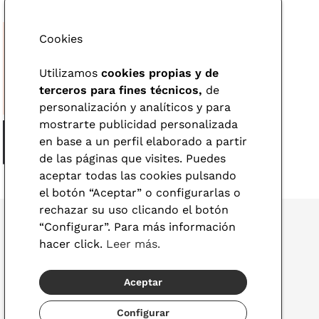
Cookies
Utilizamos
cookies propias y de
terceros para fines técnicos,
de
personalización y analíticos y para
mostrarte publicidad personalizada
en base a un perfil elaborado a partir
de las páginas que visites. Puedes
aceptar todas las cookies pulsando
el botón “Aceptar” o configurarlas o
rechazar su uso clicando el botón
“Configurar”. Para más información
hacer click.
Leer más.
© 2026 Visionlab
Aceptar
España
Configurar