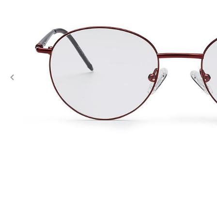
Previous