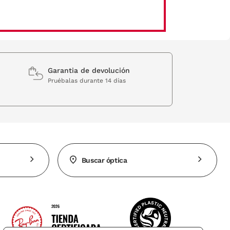
Garantia de devolución
Pruébalas durante 14 días
Buscar óptica