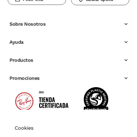
Sobre Nosotros
Ayuda
Productos
Promociones
Cookies