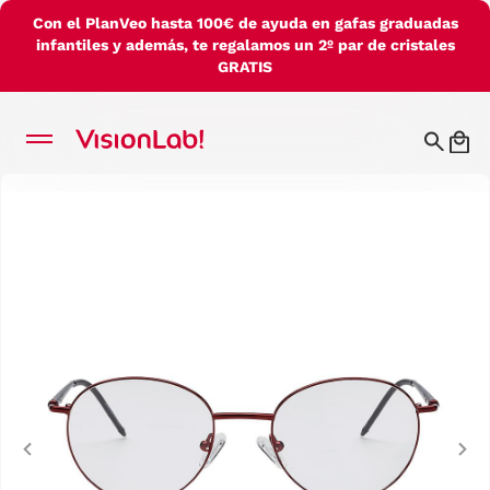
Con el PlanVeo hasta 100€ de ayuda en gafas graduadas
infantiles y además, te regalamos un 2º par de cristales
GRATIS
Previous