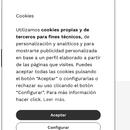
Cookies
Utilizamos
cookies propias y de
terceros para fines técnicos,
de
personalización y analíticos y para
mostrarte publicidad personalizada
en base a un perfil elaborado a partir
de las páginas que visites. Puedes
aceptar todas las cookies pulsando
el botón “Aceptar” o configurarlas o
rechazar su uso clicando el botón
“Configurar”. Para más información
hacer click.
Leer más.
© 2026 Visionlab
Aceptar
España
Configurar