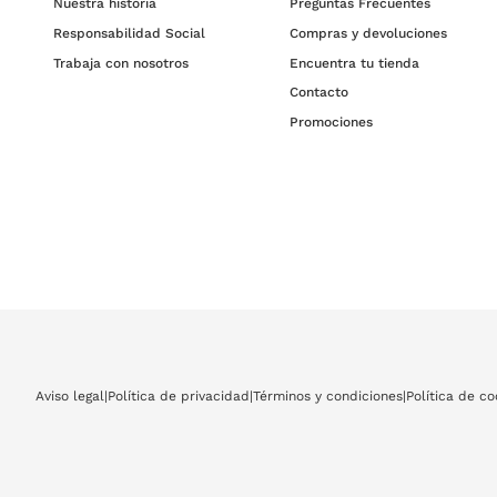
Nuestra historia
Preguntas Frecuentes
Responsabilidad Social
Compras y devoluciones
Trabaja con nosotros
Encuentra tu tienda
Contacto
Promociones
Aviso legal
|
Política de privacidad
|
Términos y condiciones
|
Política de co