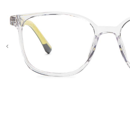
Previous