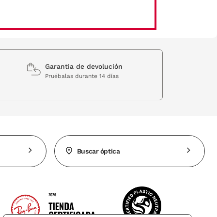
Garantia de devolución
Pruébalas durante 14 días
Buscar óptica