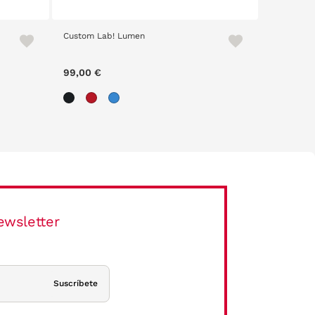
Custom Lab! Lumen
99,00 €
ewsletter
Suscríbete