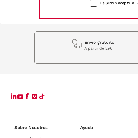
He leído y acepto la P
Envio gratuito
A partir de 29€
Sobre Nosotros
Ayuda