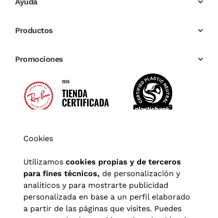
Ayuda
Productos
Promociones
Cookies
Utilizamos
cookies propias y de terceros
para fines técnicos,
de personalización y
analíticos y para mostrarte publicidad
personalizada en base a un perfil elaborado
a partir de las páginas que visites. Puedes