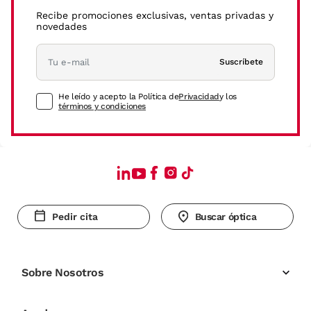
Recibe promociones exclusivas, ventas privadas y
novedades
Suscríbete
He leído y acepto la Política de
Privacidad
y los
términos y condiciones
Pedir cita
Buscar óptica
Sobre Nosotros