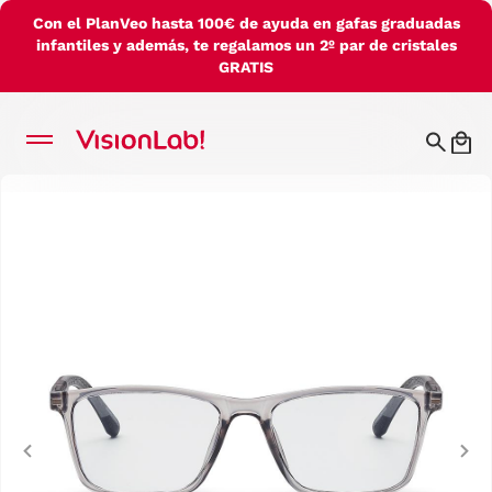
Con el PlanVeo hasta 100€ de ayuda en gafas graduadas
infantiles y además, te regalamos un 2º par de cristales
GRATIS
Previous