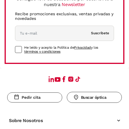
nuestra
Newsletter
Recibe promociones exclusivas, ventas privadas y
novedades
Suscríbete
He leído y acepto la Política de
Privacidad
y los
términos y condiciones
Pedir cita
Buscar óptica
Sobre Nosotros