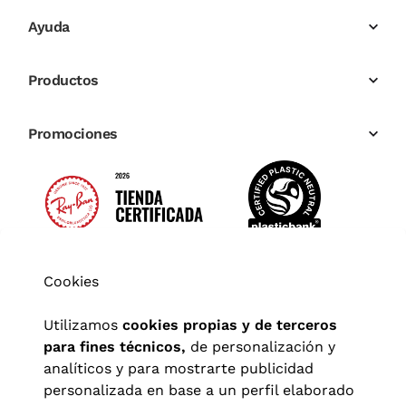
Ayuda
Productos
Promociones
Cookies
Utilizamos
cookies propias y de terceros
para fines técnicos,
de personalización y
analíticos y para mostrarte publicidad
personalizada en base a un perfil elaborado