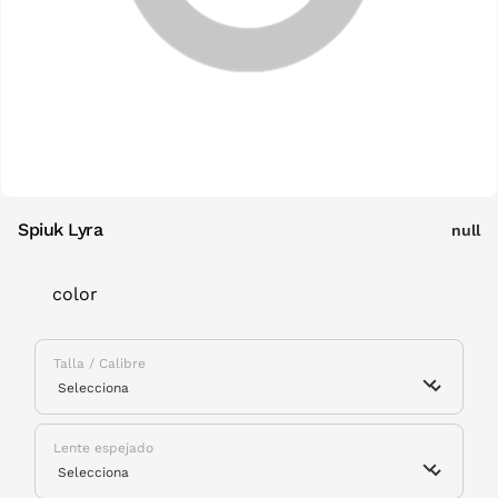
Spiuk Lyra
null
color
Talla / Calibre
Lente espejado