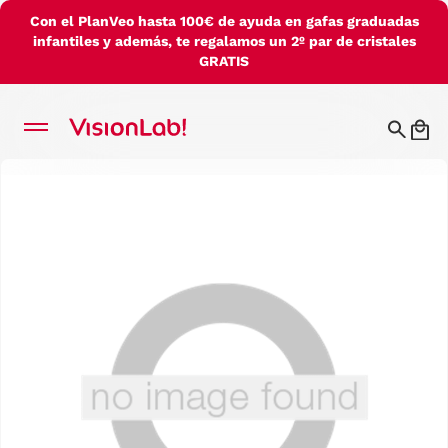
Con el PlanVeo hasta 100€ de ayuda en gafas graduadas
infantiles y además, te regalamos un 2º par de cristales
GRATIS