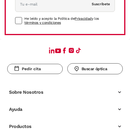
Suscríbete
He leído y acepto la Política de
Privacidad
y los
términos y condiciones
Pedir cita
Buscar óptica
Sobre Nosotros
Ayuda
Productos